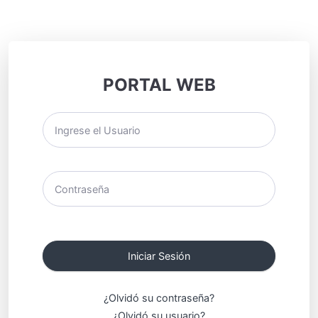
PORTAL WEB
¿Olvidó su contraseña?
¿Olvidó su usuario?