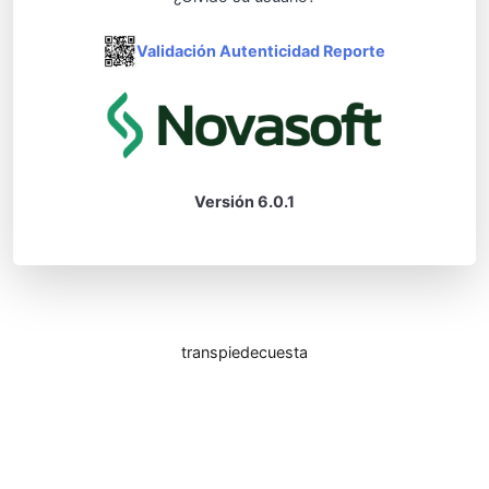
Validación Autenticidad Reporte
Versión 6.0.1
transpiedecuesta